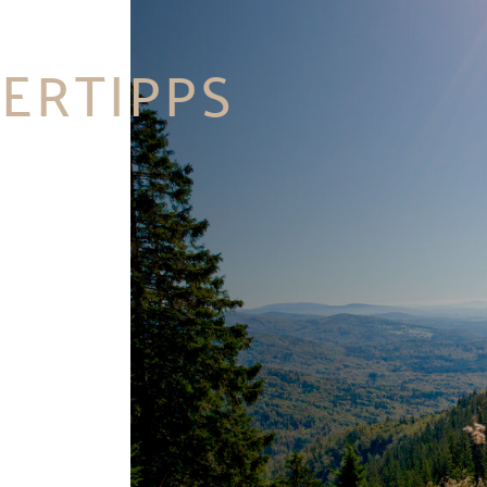
ERTIPPS