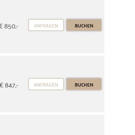
€ 850,-
ANFRAGEN
BUCHEN
€ 847,-
ANFRAGEN
BUCHEN