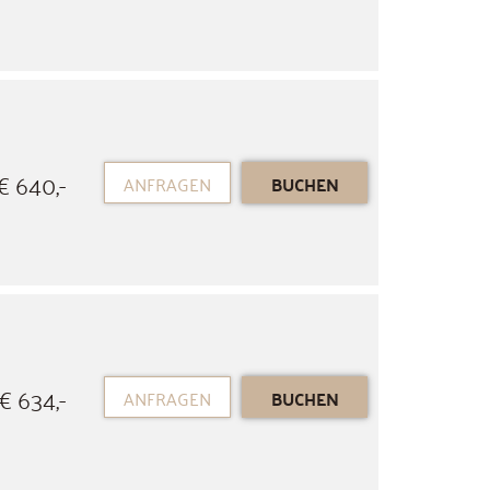
€ 640,-
ANFRAGEN
BUCHEN
€ 634,-
ANFRAGEN
BUCHEN