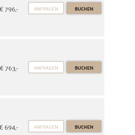
€ 796,-
ANFRAGEN
BUCHEN
€ 763,-
ANFRAGEN
BUCHEN
€ 694,-
ANFRAGEN
BUCHEN