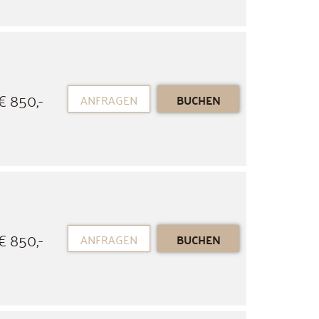
€ 850,-
ANFRAGEN
BUCHEN
€ 850,-
ANFRAGEN
BUCHEN