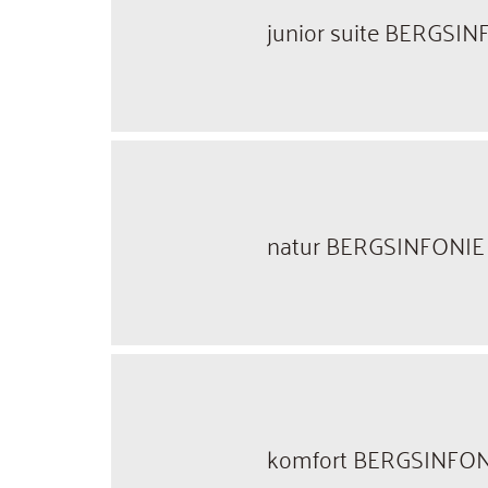
junior suite BERGSIN
natur BERGSINFONIE
komfort BERGSINFON