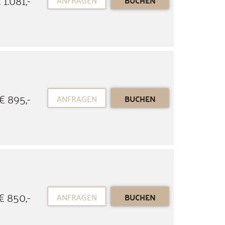
ANFRAGEN
BUCHEN
€ 895,-
ANFRAGEN
BUCHEN
€ 850,-
ANFRAGEN
BUCHEN