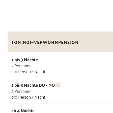
TONIHOF-VERWÖHNPENSION
1 bis 3 Nächte
2
Personen
pro Person / Nacht
1 bis 3 Nächte DO - MO
2
Personen
pro Person / Nacht
ab 4 Nächte