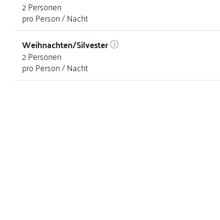
2
Personen
pro Person / Nacht
Weihnachten/Silvester
2
Personen
pro Person / Nacht