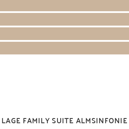
LAGE FAMILY SUITE ALMSINFONIE