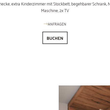
necke, extra Kinderzimmer mit Stockbett, begehbarer Schrank,
Maschine, 2x TV
ANFRAGEN
BUCHEN