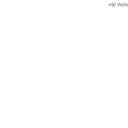
inkl. Woh