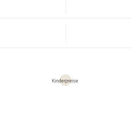
Kinderpreise