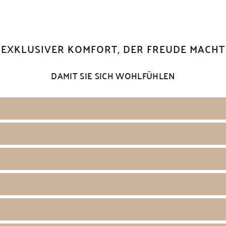
EXKLUSIVER KOMFORT, DER FREUDE MACHT
DAMIT SIE SICH WOHLFÜHLEN