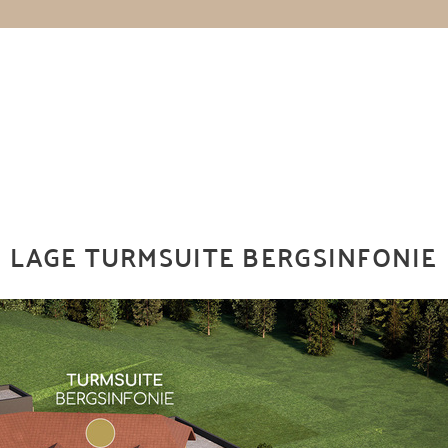
LAGE TURMSUITE BERGSINFONIE