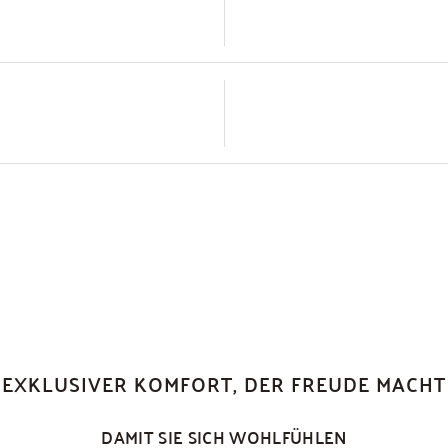
EXKLUSIVER KOMFORT, DER FREUDE MACHT
DAMIT SIE SICH WOHLFÜHLEN