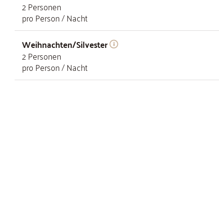
2
Personen
pro Person / Nacht
Weihnachten/Silvester
2
Personen
pro Person / Nacht