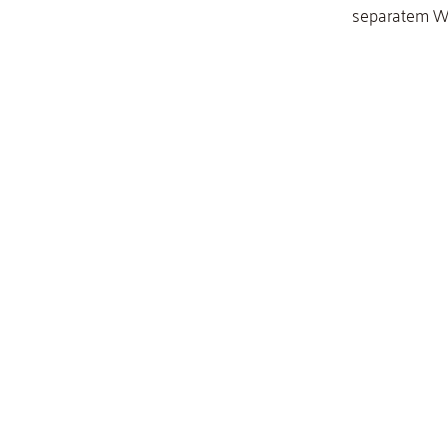
separatem WC