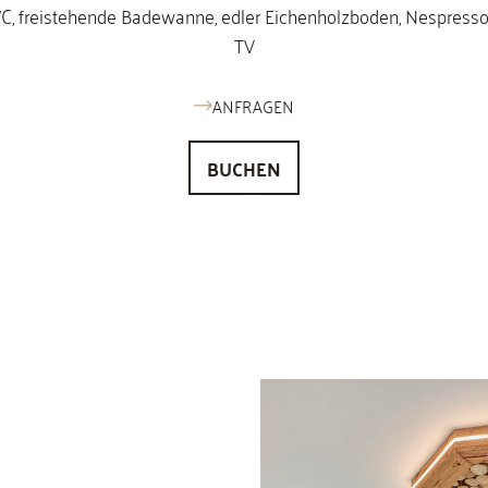
, freistehende Badewanne, edler Eichenholzboden, Nespresso
TV
ANFRAGEN
BUCHEN