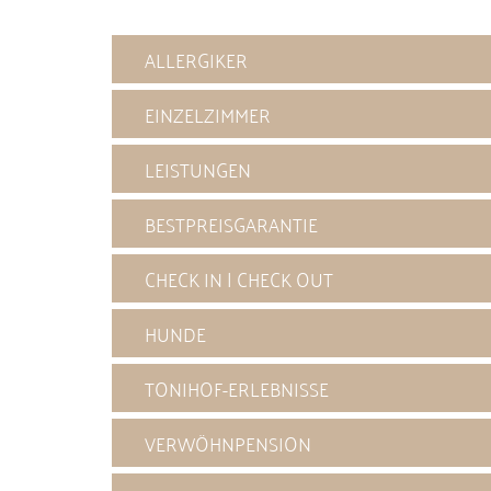
ALLERGIKER
EINZELZIMMER
LEISTUNGEN
BESTPREISGARANTIE
CHECK IN | CHECK OUT
HUNDE
TONIHOF-ERLEBNISSE
VERWÖHNPENSION