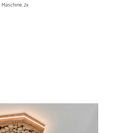
 Maschine, 2x