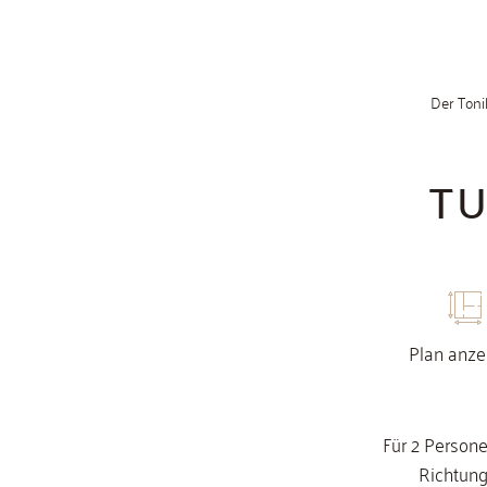
TU
Plan anze
Für 2 Persone
Richtung