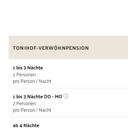
TONIHOF-VERWÖHNPENSION
1 bis 3 Nächte
2
Personen
pro Person / Nacht
1 bis 3 Nächte DO - MO
2
Personen
pro Person / Nacht
ab 4 Nächte