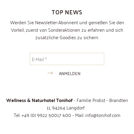
TOP NEWS
Werden Sie Newsletter-Abonnent und genießen Sie den
Vorteil, zuerst von Sonderaktionen zu erfahren und sich
zusätzliche Goodies zu sichern.
Wellness & Naturhotel Tonihof
- Familie Probst - Brandten
11, 94264 Langdorf
Tel:
+49 (0) 9922 50017 600
- Mail:
info@tonihof.com