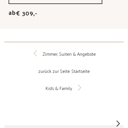
ab
€ 309,-
Zimmer, Suiten & Angebote
zurück zur Seite: Startseite
Kids & Family