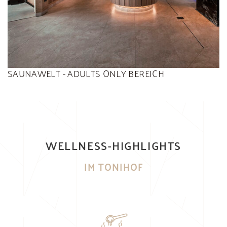
SAUNAWELT - ADULTS ONLY BEREICH
WELLNESS-HIGHLIGHTS
IM TONIHOF