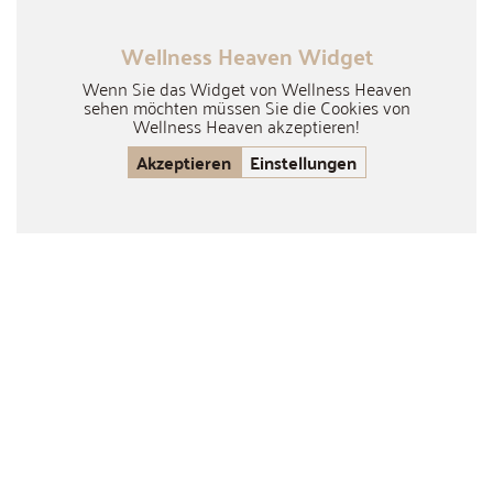
Wellness Heaven Widget
Wenn Sie das Widget von Wellness Heaven
sehen möchten müssen Sie die Cookies von
Wellness Heaven akzeptieren!
Akzeptieren
Einstellungen