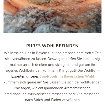
PURES WOHLBEFINDEN
Wellness bei uns in Bayern funktioniert nach dem Motto: Zeit,
sich verwöhnen zu lassen. Deswegen dürfen Sie auch ruhig
mal nur an sich denken und sich ganz und gar um ihr
eigenes Wohlbefinden kümmern. Klingt gut? Die Wohlfühl-
Experten unseres
Spa-Hotels im Bayerischen Wald
kümmern sich gerne um Sie: Lassen Sie sich bei wohltuenden
Massagen, wie entspannenden Aromamassagen,
traditionellen ayurvedischen Massagen oder Vitalmassagen
nach Strich und Faden verwöhnen.