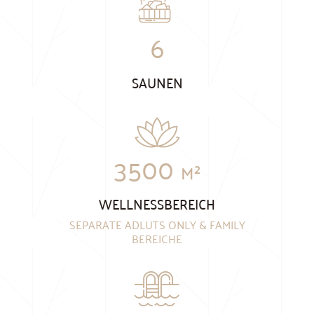
6
SAUNEN
3500
M²
WELLNESSBEREICH
SEPARATE ADLUTS ONLY & FAMILY
BEREICHE