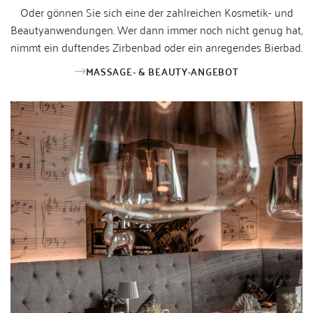
Oder gönnen Sie sich eine der zahlreichen Kosmetik- und
Beautyanwendungen. Wer dann immer noch nicht genug hat,
nimmt ein duftendes Zirbenbad oder ein anregendes Bierbad.
MASSAGE- & BEAUTY-ANGEBOT