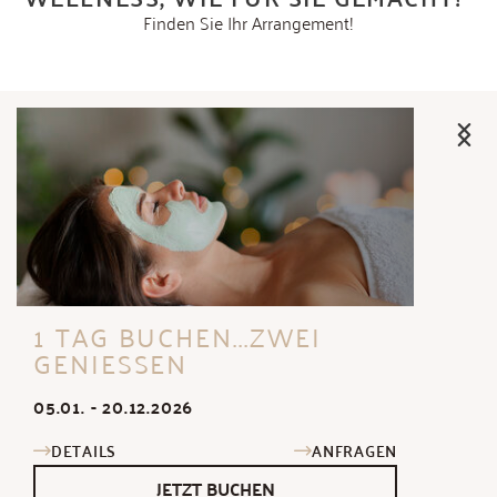
Finden Sie Ihr Arrangement!
1 TAG BUCHEN...ZWEI
GENIESSEN
05.01. - 20.12.2026
DETAILS
ANFRAGEN
JETZT BUCHEN