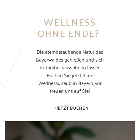
WELLNESS
OHNE ENDE?
Die atemberaubende Natur des
Bayerwaldes genießen und sich
im Tonihof verwöhnen lassen.
Buchen Sie jetzt Ihren
Wellnessurlaub in Bayern, wir
freuen uns auf Sie!
JETZT BUCHEN