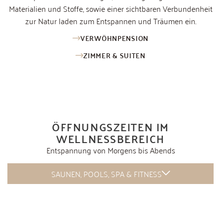
Materialien und Stoffe, sowie einer sichtbaren Verbundenheit
zur Natur laden zum Entspannen und Träumen ein.
VERWÖHNPENSION
ZIMMER & SUITEN
ÖFFNUNGSZEITEN IM
WELLNESSBEREICH
Entspannung von Morgens bis Abends
SAUNEN, POOLS, SPA & FITNESS