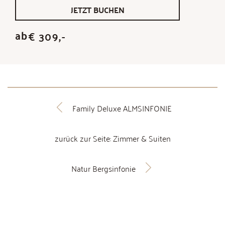
JETZT BUCHEN
ab
€ 309,-
Family Deluxe ALMSINFONIE
zurück zur Seite: Zimmer & Suiten
Natur Bergsinfonie