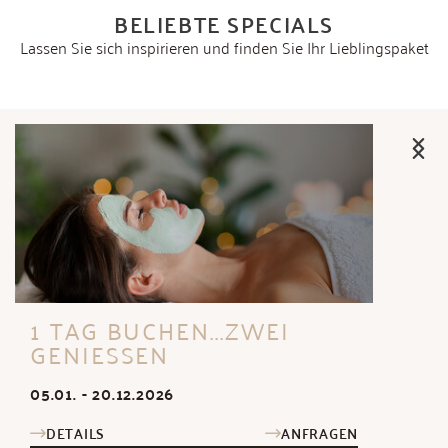
BELIEBTE SPECIALS
Lassen Sie sich inspirieren und finden Sie Ihr Lieblingspaket
1 TAG BUCHEN...ZWEI
GENIESSEN
05.01. - 20.12.2026
DETAILS
ANFRAGEN