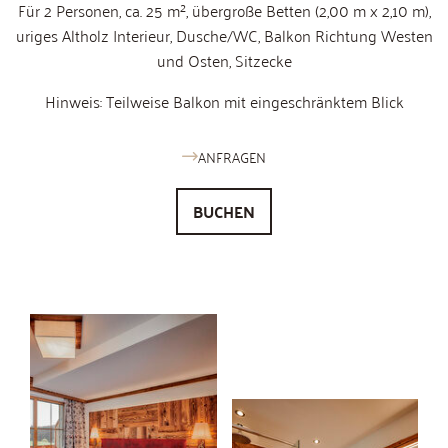
Für 2 Personen, ca. 25 m², übergroße Betten (2,00 m x 2,10 m),
uriges Altholz Interieur, Dusche/WC, Balkon Richtung Westen
und Osten, Sitzecke
Hinweis: Teilweise Balkon mit eingeschränktem Blick
ANFRAGEN
BUCHEN