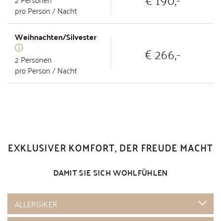
pro Person / Nacht
Weihnachten/Silvester
€ 266,-
2
Personen
pro Person / Nacht
EXKLUSIVER KOMFORT, DER FREUDE MACHT
DAMIT SIE SICH WOHLFÜHLEN
ALLERGIKER