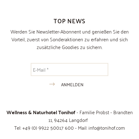
TOP NEWS
Werden Sie Newsletter-Abonnent und genießen Sie den
Vorteil, zuerst von Sonderaktionen zu erfahren und sich
zusätzliche Goodies zu sichern.
Wellness & Naturhotel Tonihof
- Familie Probst - Brandten
11, 94264 Langdorf
Tel:
+49 (0) 9922 50017 600
- Mail:
info@tonihof.com