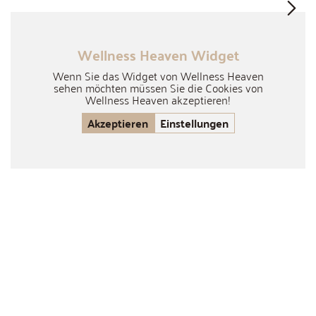
Wellness Heaven Widget
Wenn Sie das Widget von Wellness Heaven
sehen möchten müssen Sie die Cookies von
Wellness Heaven akzeptieren!
Akzeptieren
Einstellungen