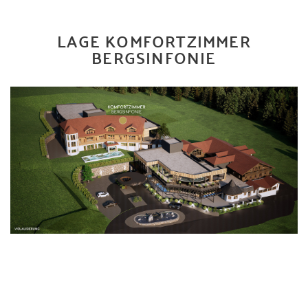
LAGE KOMFORTZIMMER
BERGSINFONIE