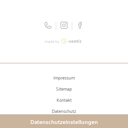
made by
Impressum
Sitemap
Kontakt
Datenschutz
Datenschutzeinstellungen
Barrierefreiheit